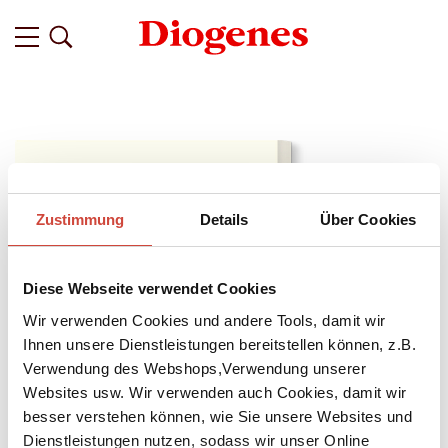
Zustimmung
Details
Über Cookies
Diese Webseite verwendet Cookies
Wir verwenden Cookies und andere Tools, damit wir
Ihnen unsere Dienstleistungen bereitstellen können, z.B.
Verwendung des Webshops,Verwendung unserer
Websites usw. Wir verwenden auch Cookies, damit wir
besser verstehen können, wie Sie unsere Websites und
↘
Download Bilddatei
Dienstleistungen nutzen, sodass wir unser Online