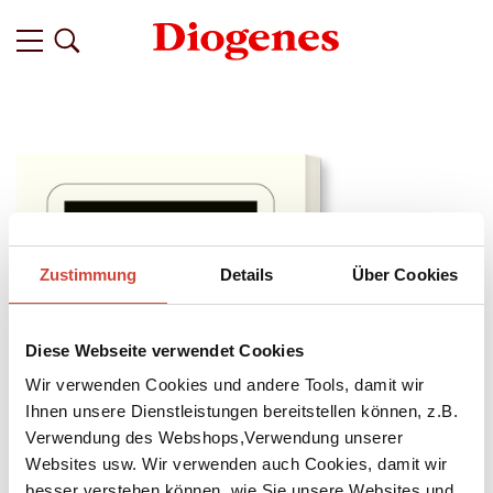
Zustimmung
Details
Über Cookies
Diese Webseite verwendet Cookies
Wir verwenden Cookies und andere Tools, damit wir
Ihnen unsere Dienstleistungen bereitstellen können, z.B.
Verwendung des Webshops,Verwendung unserer
Websites usw. Wir verwenden auch Cookies, damit wir
besser verstehen können, wie Sie unsere Websites und