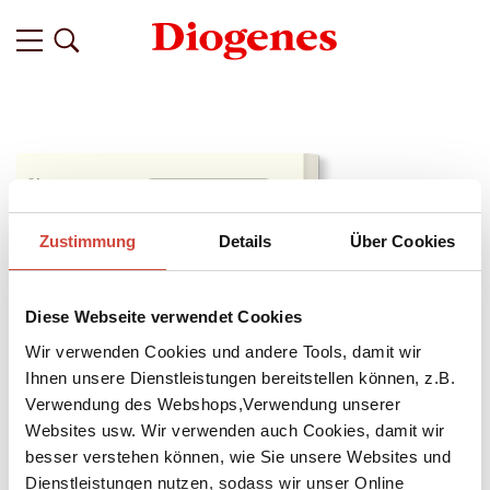
Zustimmung
Details
Über Cookies
Diese Webseite verwendet Cookies
Wir verwenden Cookies und andere Tools, damit wir
Ihnen unsere Dienstleistungen bereitstellen können, z.B.
Verwendung des Webshops,Verwendung unserer
Websites usw. Wir verwenden auch Cookies, damit wir
besser verstehen können, wie Sie unsere Websites und
↘
Download Bilddatei
Dienstleistungen nutzen, sodass wir unser Online