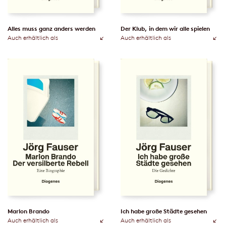
Alles muss ganz anders werden
Der Klub, in dem wir alle spielen
Auch erhältlich als
Auch erhältlich als
Marlon Brando
Ich habe große Städte gesehen
Auch erhältlich als
Auch erhältlich als