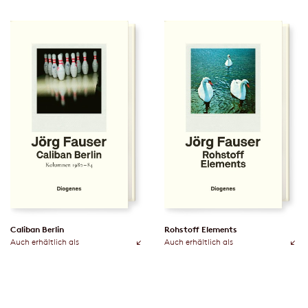
Caliban Berlin
Rohstoff Elements
Auch erhältlich als
Auch erhältlich als