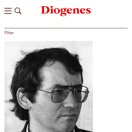
Filter