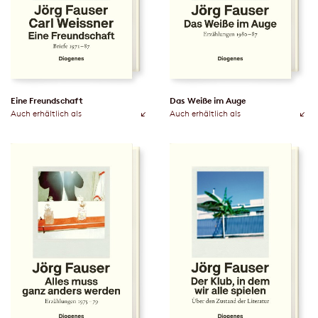
Eine Freundschaft
Das Weiße im Auge
Auch erhältlich als
Auch erhältlich als