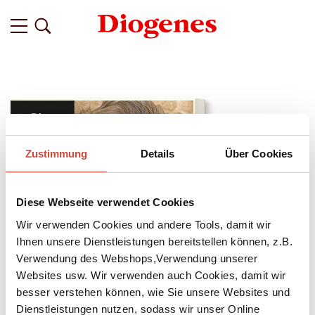
Zustimmung
Details
Über Cookies
Diese Webseite verwendet Cookies
Wir verwenden Cookies und andere Tools, damit wir
Ihnen unsere Dienstleistungen bereitstellen können, z.B.
Verwendung des Webshops,Verwendung unserer
Websites usw. Wir verwenden auch Cookies, damit wir
besser verstehen können, wie Sie unsere Websites und
↘
Download Bilddatei
Dienstleistungen nutzen, sodass wir unser Online