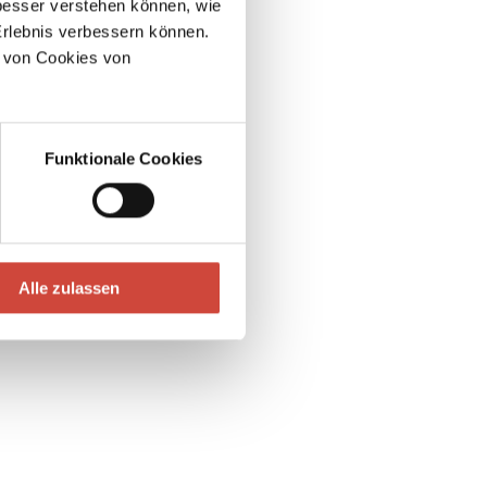
esser verstehen können, wie
Erlebnis verbessern können.
 von Cookies von
Funktionale Cookies
Alle zulassen