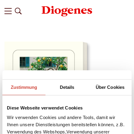
Zustimmung
Details
Über Cookies
Diese Webseite verwendet Cookies
Wir verwenden Cookies und andere Tools, damit wir
Ihnen unsere Dienstleistungen bereitstellen können, z.B.
Verwendung des Webshops,Verwendung unserer