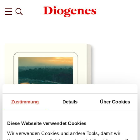
Zustimmung
Details
Über Cookies
Diese Webseite verwendet Cookies
Wir verwenden Cookies und andere Tools, damit wir