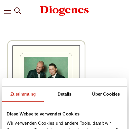
Zustimmung
Details
Über Cookies
Diese Webseite verwendet Cookies
Wir verwenden Cookies und andere Tools, damit wir