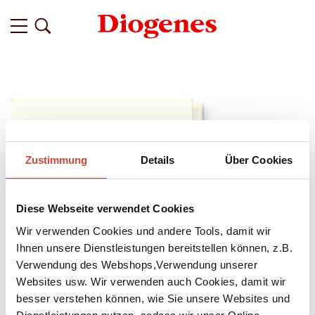
Zustimmung
Details
Über Cookies
Diese Webseite verwendet Cookies
Wir verwenden Cookies und andere Tools, damit wir
Ihnen unsere Dienstleistungen bereitstellen können, z.B.
Verwendung des Webshops,Verwendung unserer
Websites usw. Wir verwenden auch Cookies, damit wir
besser verstehen können, wie Sie unsere Websites und