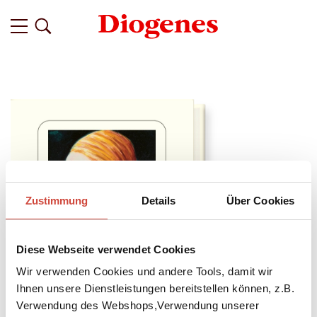
Zustimmung
Details
Über Cookies
Diese Webseite verwendet Cookies
Wir verwenden Cookies und andere Tools, damit wir
Ihnen unsere Dienstleistungen bereitstellen können, z.B.
Verwendung des Webshops,Verwendung unserer