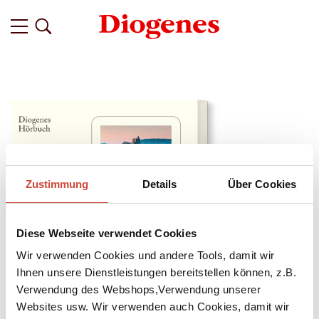
Zustimmung
Details
Über Cookies
Diese Webseite verwendet Cookies
Wir verwenden Cookies und andere Tools, damit wir
Ihnen unsere Dienstleistungen bereitstellen können, z.B.
Verwendung des Webshops,Verwendung unserer
↘
Download Bilddatei
Websites usw. Wir verwenden auch Cookies, damit wir