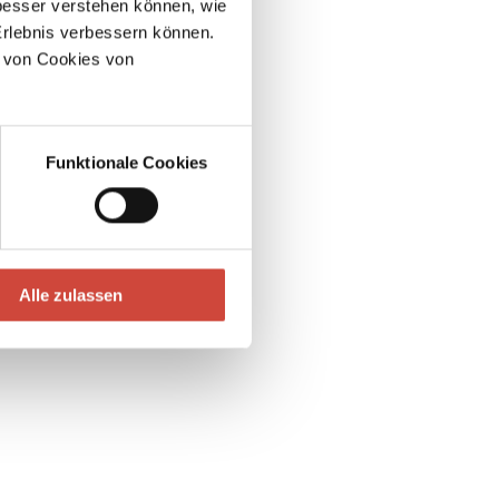
esser verstehen können, wie
Erlebnis verbessern können.
 von Cookies von
Funktionale Cookies
Alle zulassen