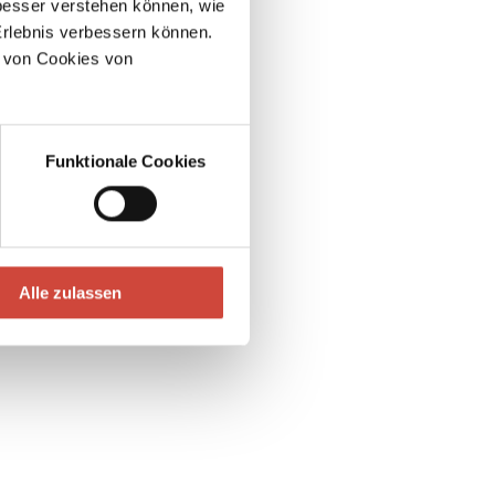
esser verstehen können, wie
Erlebnis verbessern können.
 von Cookies von
Funktionale Cookies
Alle zulassen