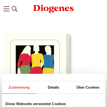
Zustimmung
Details
Über Cookies
Diese Webseite verwendet Cookies