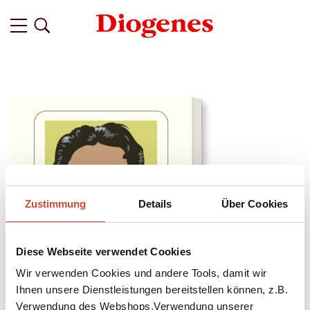
Zustimmung
Details
Über Cookies
Diese Webseite verwendet Cookies
Wir verwenden Cookies und andere Tools, damit wir
Ihnen unsere Dienstleistungen bereitstellen können, z.B.
Verwendung des Webshops,Verwendung unserer