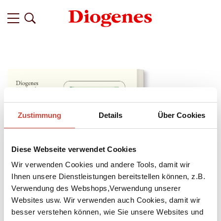
Zustimmung
Details
Über Cookies
Diese Webseite verwendet Cookies
Wir verwenden Cookies und andere Tools, damit wir
Ihnen unsere Dienstleistungen bereitstellen können, z.B.
Verwendung des Webshops,Verwendung unserer
Websites usw. Wir verwenden auch Cookies, damit wir
↘
Download Bilddatei
besser verstehen können, wie Sie unsere Websites und