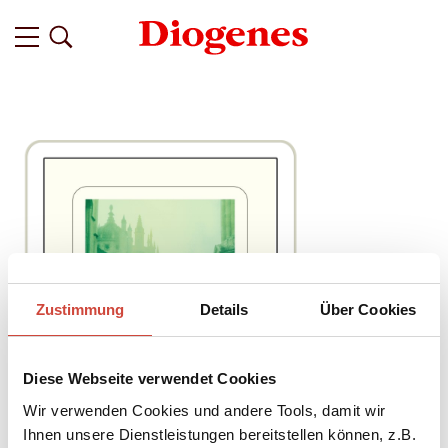
Zustimmung
Details
Über Cookies
Diese Webseite verwendet Cookies
Wir verwenden Cookies und andere Tools, damit wir
Ihnen unsere Dienstleistungen bereitstellen können, z.B.