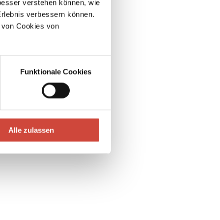
esser verstehen können, wie
Erlebnis verbessern können.
 von Cookies von
Funktionale Cookies
Alle zulassen