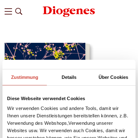
Zustimmung
Details
Über Cookies
Diese Webseite verwendet Cookies
Wir verwenden Cookies und andere Tools, damit wir
Ihnen unsere Dienstleistungen bereitstellen können, z.B.
Verwendung des Webshops,Verwendung unserer
Websites usw. Wir verwenden auch Cookies, damit wir
besser verstehen können, wie Sie unsere Websites und