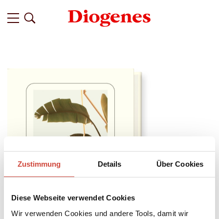
Zustimmung
Details
Über Cookies
Diese Webseite verwendet Cookies
Wir verwenden Cookies und andere Tools, damit wir