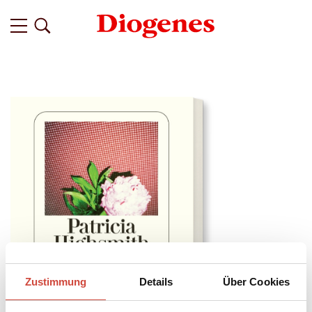
Zustimmung
Details
Über Cookies