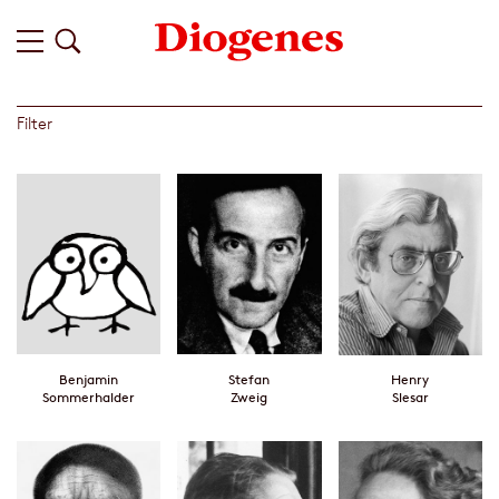
Filter
Benjamin
Stefan
Henry
Sommerhalder
Zweig
Slesar