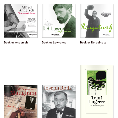
Booklet Andersch
Booklet Lawrence
Booklet Ringelnatz