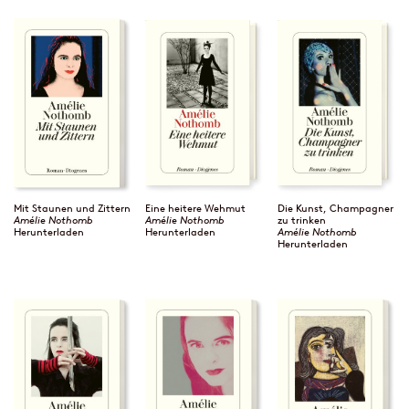
Mit Staunen und Zittern
Eine heitere Wehmut
Die Kunst, Champagner
Amélie Nothomb
Amélie Nothomb
zu trinken
Herunterladen
Herunterladen
Amélie Nothomb
Herunterladen