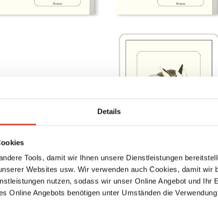
Details
Cookies
ndere Tools, damit wir Ihnen unsere Dienstleistungen bereitste
serer Websites usw. Wir verwenden auch Cookies, damit wir b
nstleistungen nutzen, sodass wir unser Online Angebot und Ihr 
es Online Angebots benötigen unter Umständen die Verwendung