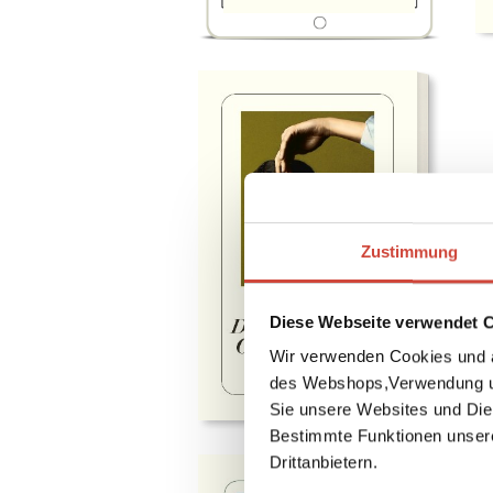
Zustimmung
Diese Webseite verwendet 
Wir verwenden Cookies und a
des Webshops,Verwendung un
Sie unsere Websites und Die
Bestimmte Funktionen unser
Drittanbietern.