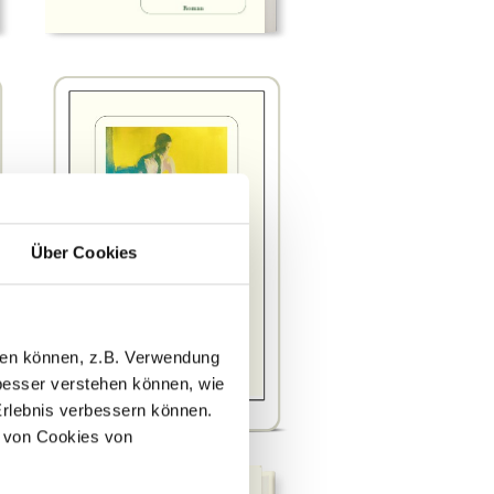
Über Cookies
llen können, z.B. Verwendung
esser verstehen können, wie
Erlebnis verbessern können.
 von Cookies von