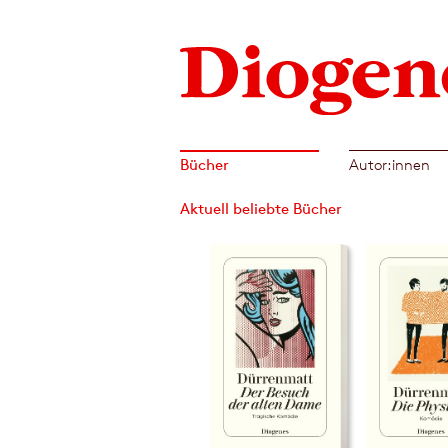
Bücher
Autor:innen
Aktuell beliebte Bücher