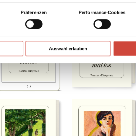
Präferenzen
Performance-Cookies
Auswahl erlauben