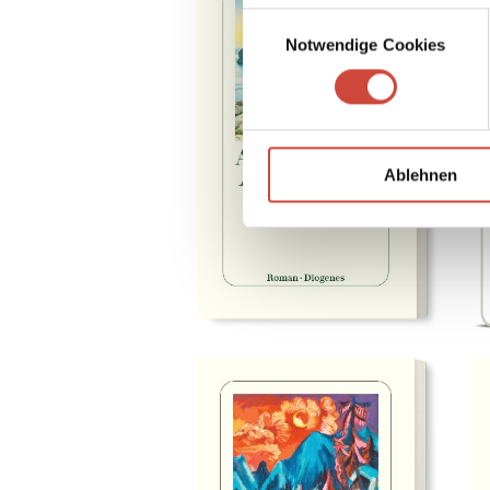
Einwilligungsauswahl
Notwendige Cookies
Ablehnen