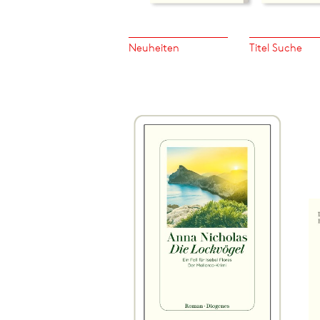
Neuheiten
Titel Suche