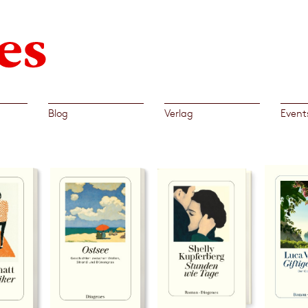
Blog
Verlag
Event