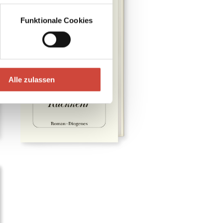
Funktionale Cookies
Alle zulassen