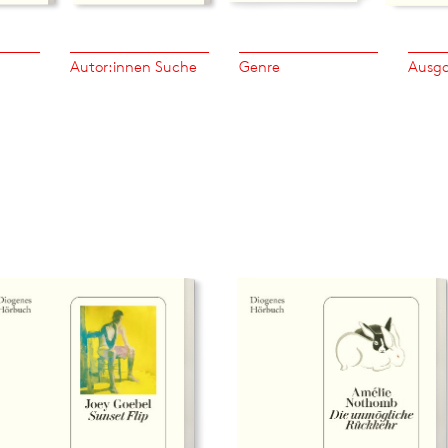
Autor:innen Suche
Genre
Ausg