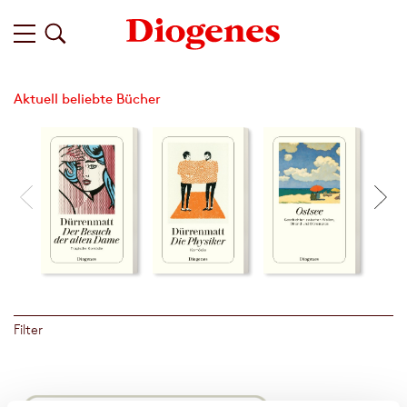
Aktuell beliebte Bücher
Filter