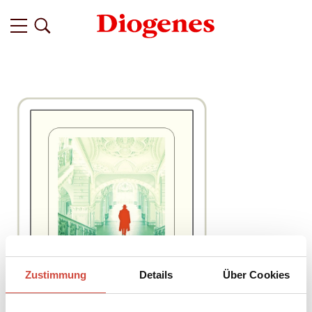
Zustimmung
Details
Über Cookies