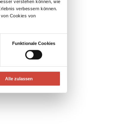
esser verstehen können, wie
Erlebnis verbessern können.
 von Cookies von
Funktionale Cookies
Alle zulassen