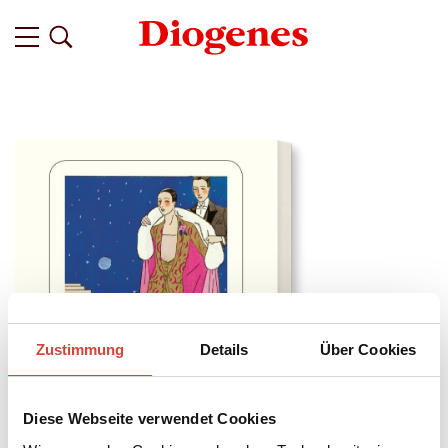
Zustimmung
Details
Über Cookies
Diese Webseite verwendet Cookies