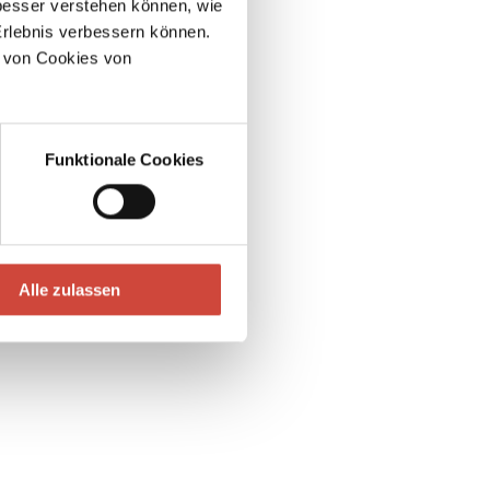
esser verstehen können, wie
Erlebnis verbessern können.
 von Cookies von
Funktionale Cookies
Alle zulassen