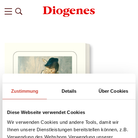
Zustimmung
Details
Über Cookies
Diese Webseite verwendet Cookies
Wir verwenden Cookies und andere Tools, damit wir
Ihnen unsere Dienstleistungen bereitstellen können, z.B.
Verwendung des Webshops,Verwendung unserer