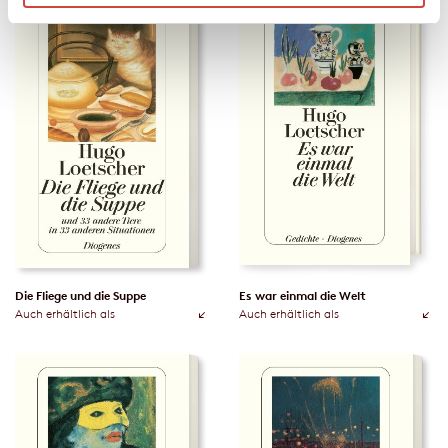
Die Fliege und die Suppe
Es war einmal die Welt
Auch erhältlich als
Auch erhältlich als