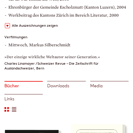
Ehrenbürger der Gemeinde Escholzmatt (Kanton Luzern), 2004
Werkbeitrag des Kantons Zürich im Bereich Literatur, 2000
Alle Auszeichnungen zeigen
Verfilmungen
Mittwoch, Markus Silberschmidt
»Der einzige wirkliche Weltautor seiner Generation.«
Charles Linsmayer / Schweizer Revue – Die Zeitschrift für
Auslandschweizer, Bern
Bücher
Downloads
Media
Links