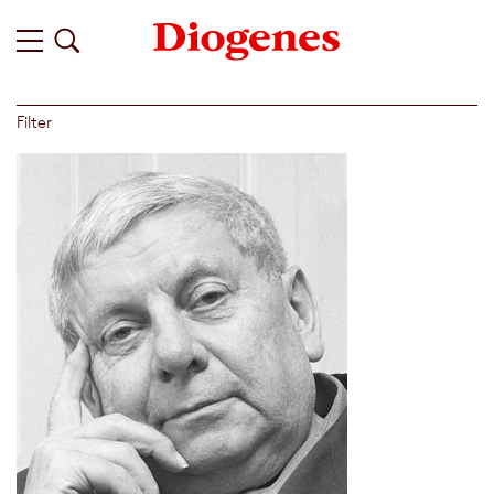
Filter