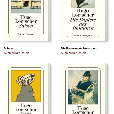
Saison
Die Papiere des Immunen
Auch erhältlich als
Auch erhältlich als