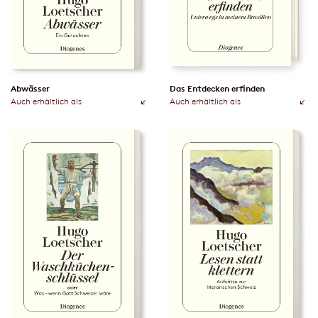
Abwässer
Das Entdecken erfinden
Auch erhältlich als
Auch erhältlich als