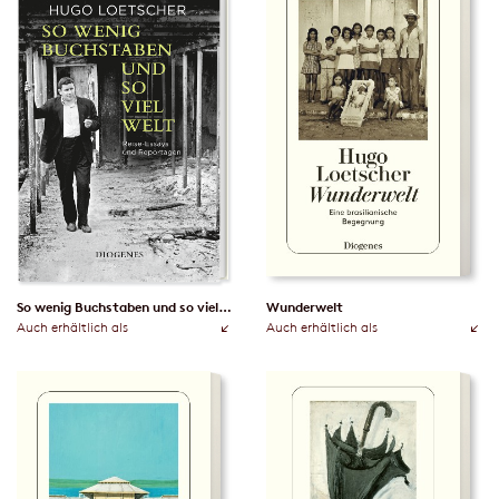
So wenig Buchstaben und so viel Welt
Wunderwelt
Auch erhältlich als
Auch erhältlich als