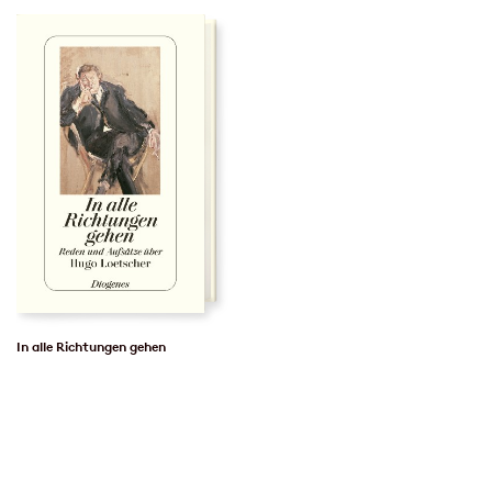
In alle Richtungen gehen