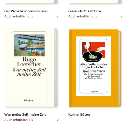
Der Waschküchenschlüssel
Lesen statt klettern
Auch erhältlich als
Auch erhältlich als
War meine Zeit meine Zeit
Kulinaritäten
Auch erhältlich als