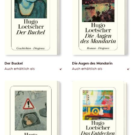
Der Buckel
Die Augen des Mandarin
Auch erhältlich als
Auch erhältlich als