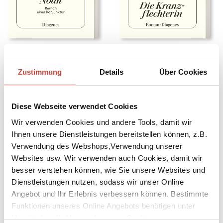
Noah
Die Kranzflechterin
Auch erhältlich als
Auch erhältlich als
Zustimmung
Details
Über Cookies
Diese Webseite verwendet Cookies
Wir verwenden Cookies und andere Tools, damit wir
Ihnen unsere Dienstleistungen bereitstellen können, z.B.
Verwendung des Webshops,Verwendung unserer
Websites usw. Wir verwenden auch Cookies, damit wir
besser verstehen können, wie Sie unsere Websites und
Dienstleistungen nutzen, sodass wir unser Online
Angebot und Ihr Erlebnis verbessern können. Bestimmte
Funktionen unseres Online Angebots benötigen unter
Umständen die Verwendung von Cookies von