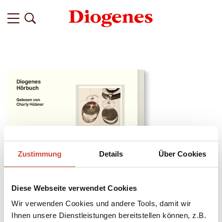
Zustimmung
Details
Über Cookies
Diese Webseite verwendet Cookies
Wir verwenden Cookies und andere Tools, damit wir
↘
Download Bilddatei
Ihnen unsere Dienstleistungen bereitstellen können, z.B.