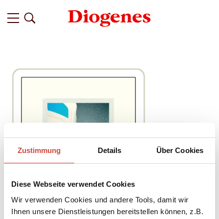
Zustimmung
Details
Über Cookies
Diese Webseite verwendet Cookies
Wir verwenden Cookies und andere Tools, damit wir
Ihnen unsere Dienstleistungen bereitstellen können, z.B.