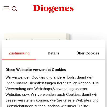
Zustimmung
Details
Über Cookies
Diese Webseite verwendet Cookies
Wir verwenden Cookies und andere Tools, damit wir
Ihnen unsere Dienstleistungen bereitstellen können, z.B.
Verwendung des Webshops,Verwendung unserer
Websites usw. Wir verwenden auch Cookies, damit wir
besser verstehen können, wie Sie unsere Websites und
↘
Download Bilddatei
Dienstleistungen nutzen, sodass wir unser Online