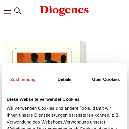
Zustimmung
Details
Über Cookies
Diese Webseite verwendet Cookies
Wir verwenden Cookies und andere Tools, damit wir
Ihnen unsere Dienstleistungen bereitstellen können, z.B.
Verwendung des Webshops,Verwendung unserer
Websites usw. Wir verwenden auch Cookies, damit wir