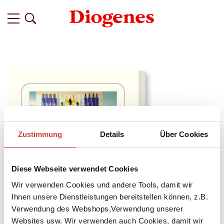
Zustimmung
Details
Über Cookies
Diese Webseite verwendet Cookies
Wir verwenden Cookies und andere Tools, damit wir
Ihnen unsere Dienstleistungen bereitstellen können, z.B.
Verwendung des Webshops,Verwendung unserer
Websites usw. Wir verwenden auch Cookies, damit wir