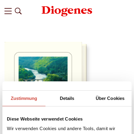
Zustimmung
Details
Über Cookies
Diese Webseite verwendet Cookies
Wir verwenden Cookies und andere Tools, damit wir