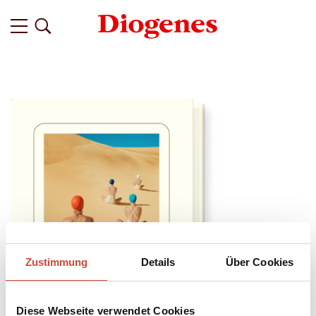
Zustimmung
Details
Über Cookies
Diese Webseite verwendet Cookies