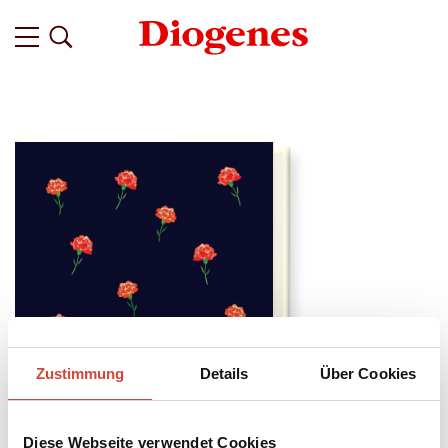
Zustimmung
Details
Über Cookies
Diese Webseite verwendet Cookies