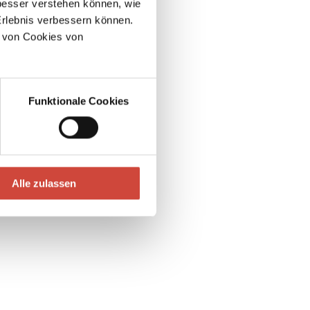
esser verstehen können, wie
Erlebnis verbessern können.
 von Cookies von
Funktionale Cookies
Alle zulassen