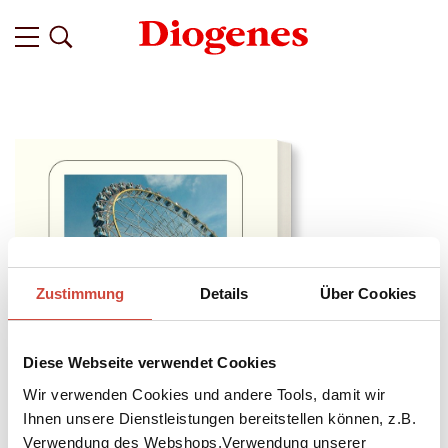
Zustimmung
Details
Über Cookies
Diese Webseite verwendet Cookies
Wir verwenden Cookies und andere Tools, damit wir
Ihnen unsere Dienstleistungen bereitstellen können, z.B.
Verwendung des Webshops,Verwendung unserer