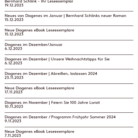
Bernhard Schlink - Ihr Leseexemplar
19.12.2023
Neues von Diogenes im Januar | Bernhard Schlinks neuer Roman
15.12.2023
Neue Diogenes eBook Leseexemplare
15.12.2023
Diogenes im Dezember/Januar
6.12.2023
Diogenes im Dezember | Unsere Weihnachtstipps für Sie
6.12.2023
Diogenes im Dezember | Abreißen, loslassen 2024
23.11.2023
Neue Diogenes eBook Leseexemplare
17.11.2023
Diogenes im November | Feiern Sie 100 Jahre Loriot
10.11.2023
Diogenes im Dezember / Programm Frühjahr Sommer 2024
9.11.2023
Neue Diogenes eBook Leseexemplare
7.11.2023