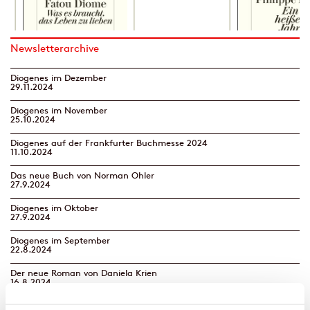
Newsletterarchive
Diogenes im Dezember
29.11.2024
Diogenes im November
25.10.2024
Diogenes auf der Frankfurter Buchmesse 2024
11.10.2024
Das neue Buch von Norman Ohler
27.9.2024
Diogenes im Oktober
27.9.2024
Diogenes im September
22.8.2024
Der neue Roman von Daniela Krien
16.8.2024
Diogenes im August | Neues von Benedict Wells