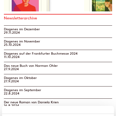
Newsletterarchive
Diogenes im Dezember
29.11.2024
Diogenes im November
25.10.2024
Diogenes auf der Frankfurter Buchmesse 2024
11.10.2024
Das neue Buch von Norman Ohler
27.9.2024
Diogenes im Oktober
27.9.2024
Diogenes im September
22.8.2024
Der neue Roman von Daniela Krien
16.8.2024
Diogenes im August | Neues von Benedict Wells