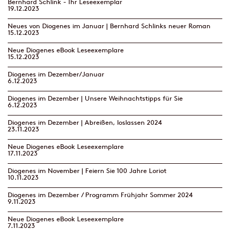
Bernhard Schlink - Ihr Leseexemplar
19.12.2023
Neues von Diogenes im Januar | Bernhard Schlinks neuer Roman
15.12.2023
Neue Diogenes eBook Leseexemplare
15.12.2023
Diogenes im Dezember/Januar
6.12.2023
Diogenes im Dezember | Unsere Weihnachtstipps für Sie
6.12.2023
Diogenes im Dezember | Abreißen, loslassen 2024
23.11.2023
Neue Diogenes eBook Leseexemplare
17.11.2023
Diogenes im November | Feiern Sie 100 Jahre Loriot
10.11.2023
Diogenes im Dezember / Programm Frühjahr Sommer 2024
9.11.2023
Neue Diogenes eBook Leseexemplare
7.11.2023