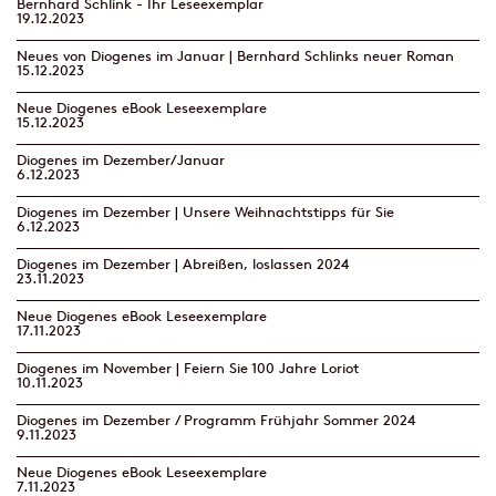
Bernhard Schlink - Ihr Leseexemplar
19.12.2023
Neues von Diogenes im Januar | Bernhard Schlinks neuer Roman
15.12.2023
Neue Diogenes eBook Leseexemplare
15.12.2023
Diogenes im Dezember/Januar
6.12.2023
Diogenes im Dezember | Unsere Weihnachtstipps für Sie
6.12.2023
Diogenes im Dezember | Abreißen, loslassen 2024
23.11.2023
Neue Diogenes eBook Leseexemplare
17.11.2023
Diogenes im November | Feiern Sie 100 Jahre Loriot
10.11.2023
Diogenes im Dezember / Programm Frühjahr Sommer 2024
9.11.2023
Neue Diogenes eBook Leseexemplare
7.11.2023