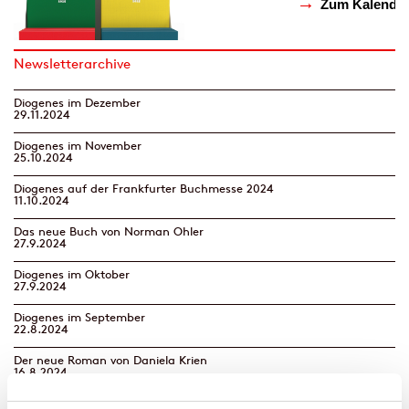
Newsletterarchive
Diogenes im Dezember
29.11.2024
Diogenes im November
25.10.2024
Diogenes auf der Frankfurter Buchmesse 2024
11.10.2024
Das neue Buch von Norman Ohler
27.9.2024
Diogenes im Oktober
27.9.2024
Diogenes im September
22.8.2024
Der neue Roman von Daniela Krien
16.8.2024
Diogenes im August | Neues von Benedict Wells