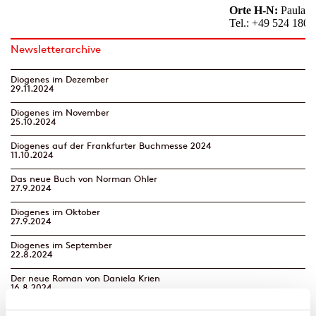
Newsletterarchive
Diogenes im Dezember
29.11.2024
Diogenes im November
25.10.2024
Diogenes auf der Frankfurter Buchmesse 2024
11.10.2024
Das neue Buch von Norman Ohler
27.9.2024
Diogenes im Oktober
27.9.2024
Diogenes im September
22.8.2024
Der neue Roman von Daniela Krien
16.8.2024
Diogenes im August | Neues von Benedict Wells