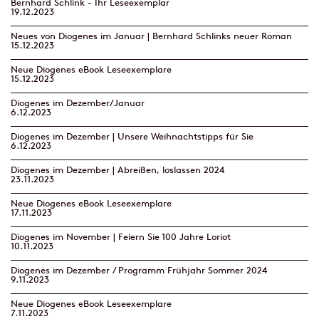
Bernhard Schlink - Ihr Leseexemplar
19.12.2023
Neues von Diogenes im Januar | Bernhard Schlinks neuer Roman
15.12.2023
Neue Diogenes eBook Leseexemplare
15.12.2023
Diogenes im Dezember/Januar
6.12.2023
Diogenes im Dezember | Unsere Weihnachtstipps für Sie
6.12.2023
Diogenes im Dezember | Abreißen, loslassen 2024
23.11.2023
Neue Diogenes eBook Leseexemplare
17.11.2023
Diogenes im November | Feiern Sie 100 Jahre Loriot
10.11.2023
Diogenes im Dezember / Programm Frühjahr Sommer 2024
9.11.2023
Neue Diogenes eBook Leseexemplare
7.11.2023