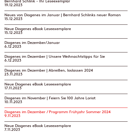
Bernhard Schlink - Ihr Leseexemplar
19.12.2023
Neues von Diogenes im Januar | Bernhard Schlinks neuer Roman
15.12.2023
Neue Diogenes eBook Leseexemplare
15.12.2023
Diogenes im Dezember/Januar
6.12.2023
Diogenes im Dezember | Unsere Weihnachtstipps für Sie
6.12.2023
Diogenes im Dezember | Abreißen, loslassen 2024
23.11.2023
Neue Diogenes eBook Leseexemplare
17.11.2023
Diogenes im November | Feiern Sie 100 Jahre Loriot
10.11.2023
Diogenes im Dezember / Programm Frühjahr Sommer 2024
9.11.2023
Neue Diogenes eBook Leseexemplare
7.11.2023