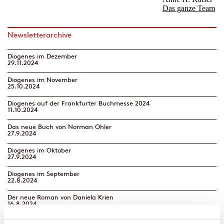
Newsletterarchive
Diogenes im Dezember
29.11.2024
Diogenes im November
25.10.2024
Diogenes auf der Frankfurter Buchmesse 2024
11.10.2024
Das neue Buch von Norman Ohler
27.9.2024
Diogenes im Oktober
27.9.2024
Diogenes im September
22.8.2024
Der neue Roman von Daniela Krien
16.8.2024
Diogenes im August | Neues von Benedict Wells