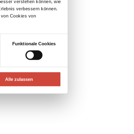
esser verstehen können, wie
Erlebnis verbessern können.
 von Cookies von
Funktionale Cookies
Alle zulassen