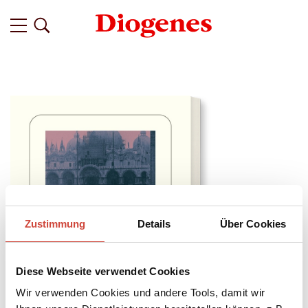
Zustimmung
Details
Über Cookies
Diese Webseite verwendet Cookies
Wir verwenden Cookies und andere Tools, damit wir