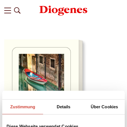
Zustimmung
Details
Über Cookies
Diese Webseite verwendet Cookies